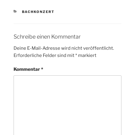
KATEGORIEN
BACHKONZERT
Schreibe einen Kommentar
Deine E-Mail-Adresse wird nicht veröffentlicht.
Erforderliche Felder sind mit
*
markiert
Kommentar
*