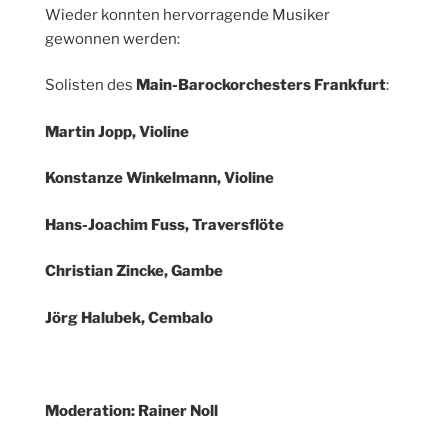
Wieder konnten hervorragende Musiker
gewonnen werden:
Solisten des
Main-Barockorchesters Frankfurt
:
Martin Jopp, Violine
Konstanze Winkelmann, Violine
Hans-Joachim Fuss, Traversflöte
Christian Zincke, Gambe
Jörg Halubek, Cembalo
Moderation: Rainer Noll