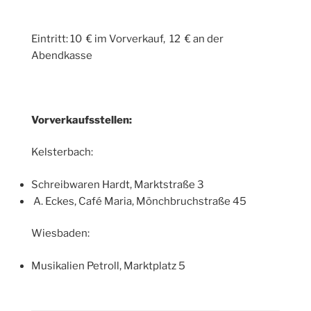
Eintritt: 10 € im Vorverkauf, 12 € an der
Abendkasse
Vorverkaufsstellen:
Kelsterbach:
Schreibwaren Hardt, Marktstraße 3
A. Eckes, Café Maria, Mönchbruchstraße 45
Wiesbaden:
Musikalien Petroll, Marktplatz 5