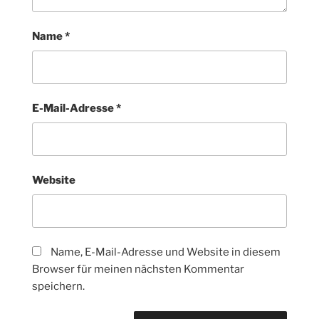
Name
*
E-Mail-Adresse
*
Website
Name, E-Mail-Adresse und Website in diesem
Browser für meinen nächsten Kommentar
speichern.