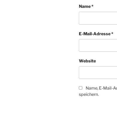
Name
*
E-Mail-Adresse
*
Website
Name, E-Mail-A
speichern.