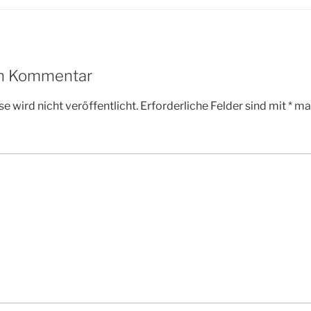
en Kommentar
e wird nicht veröffentlicht.
Erforderliche Felder sind mit
*
mar