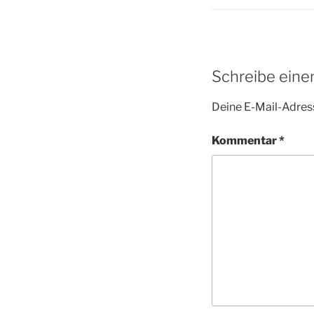
Schreibe ein
Deine E-Mail-Adress
Kommentar
*