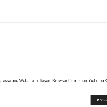
dresse und Website in diesem Browser für meinen nächsten