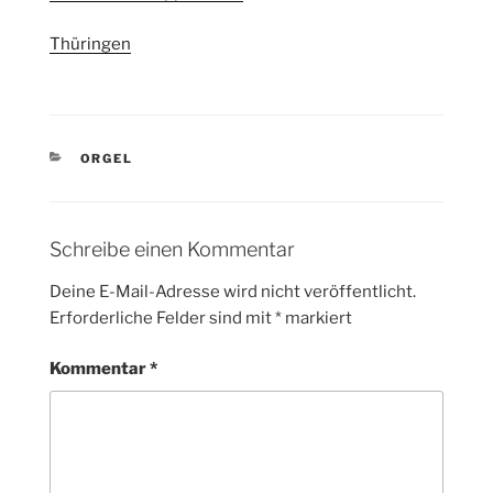
Thüringen
KATEGORIEN
ORGEL
Schreibe einen Kommentar
Deine E-Mail-Adresse wird nicht veröffentlicht.
Erforderliche Felder sind mit
*
markiert
Kommentar
*