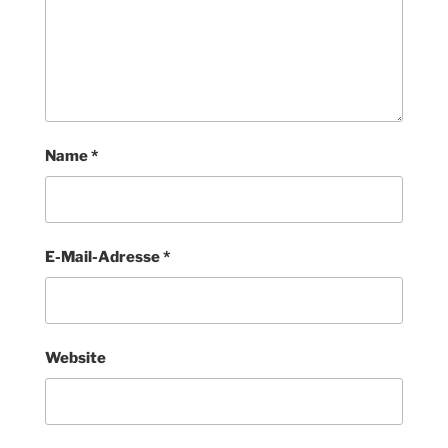
Name
*
E-Mail-Adresse
*
Website