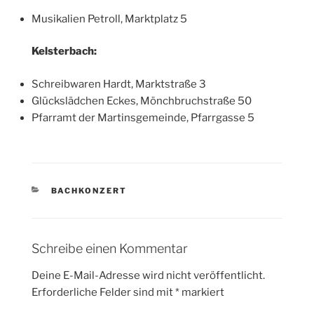
Musikalien Petroll, Marktplatz 5
Kelsterbach:
Schreibwaren Hardt, Marktstraße 3
Glückslädchen Eckes, Mönchbruchstraße 50
Pfarramt der Martinsgemeinde, Pfarrgasse 5
KATEGORIEN
BACHKONZERT
Schreibe einen Kommentar
Deine E-Mail-Adresse wird nicht veröffentlicht.
Erforderliche Felder sind mit
*
markiert