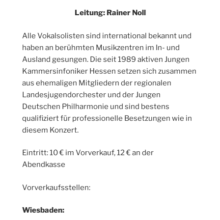
Leitung: Rainer Noll
Alle Vokalsolisten sind international bekannt und
haben an berühmten Musikzentren im In- und
Ausland gesungen. Die seit 1989 aktiven Jungen
Kammersinfoniker Hessen setzen sich zusammen
aus ehemaligen Mitgliedern der regionalen
Landesjugendorchester und der Jungen
Deutschen Philharmonie und sind bestens
qualifiziert für professionelle Besetzungen wie in
diesem Konzert.
Eintritt: 10 € im Vorverkauf, 12 € an der
Abendkasse
Vorverkaufsstellen:
Wiesbaden: