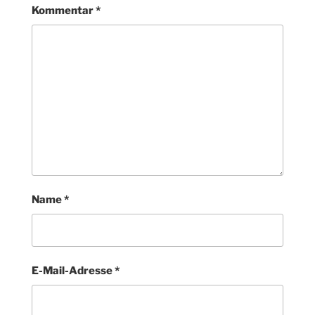
Kommentar
*
Name
*
E-Mail-Adresse
*