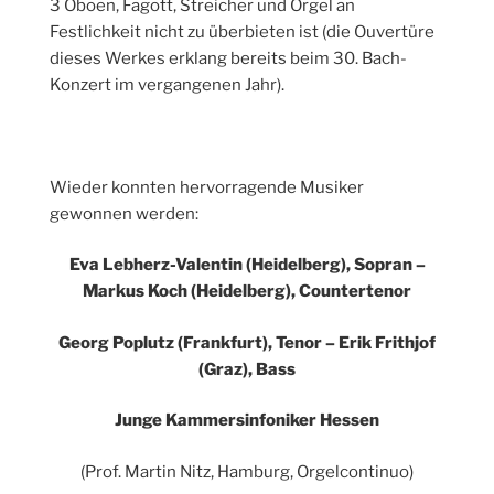
3 Oboen, Fagott, Streicher und Orgel an
Festlichkeit nicht zu überbieten ist (die Ouvertüre
dieses Werkes erklang bereits beim 30. Bach-
Konzert im vergangenen Jahr).
Wieder konnten hervorragende Musiker
gewonnen werden:
Eva Lebherz-Valentin (Heidelberg), Sopran –
Markus Koch (Heidelberg), Countertenor
Georg Poplutz (Frankfurt), Tenor – Erik Frithjof
(Graz), Bass
Junge Kammersinfoniker Hessen
(Prof. Martin Nitz, Hamburg, Orgelcontinuo)