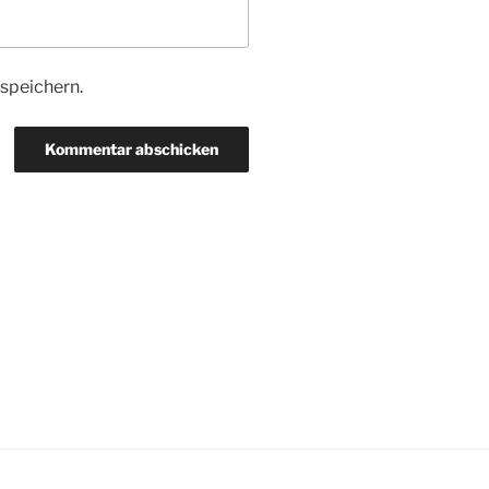
speichern.