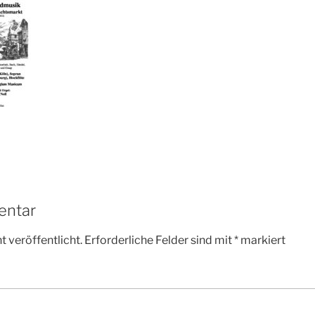
entar
 veröffentlicht.
Erforderliche Felder sind mit
*
markiert