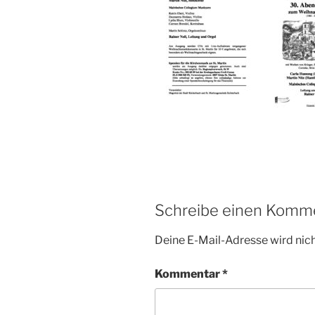
Schreibe einen Komm
Deine E-Mail-Adresse wird nicht
Kommentar
*