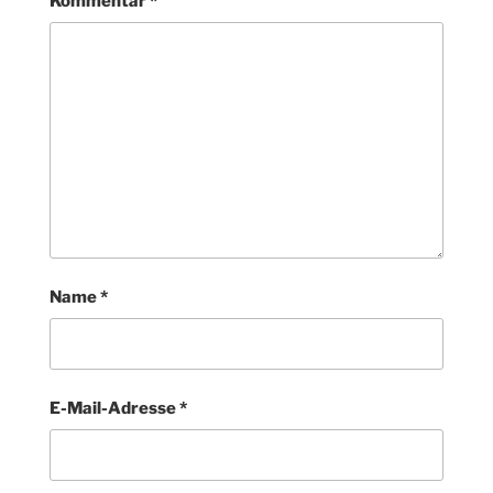
Kommentar
*
Name
*
E-Mail-Adresse
*