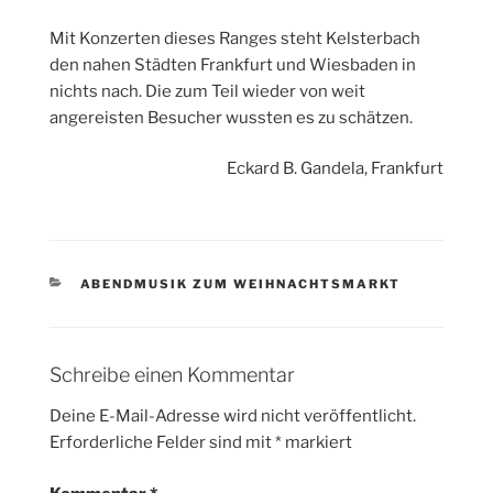
Mit Konzerten dieses Ranges steht Kelsterbach
den nahen Städten Frankfurt und Wiesbaden in
nichts nach. Die zum Teil wieder von weit
angereisten Besucher wussten es zu schätzen.
Eckard B. Gandela, Frankfurt
KATEGORIEN
ABENDMUSIK ZUM WEIHNACHTSMARKT
Schreibe einen Kommentar
Deine E-Mail-Adresse wird nicht veröffentlicht.
Erforderliche Felder sind mit
*
markiert