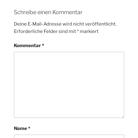
Schreibe einen Kommentar
Deine E-Mail-Adresse wird nicht veröffentlicht.
Erforderliche Felder sind mit
*
markiert
Kommentar
*
Name
*