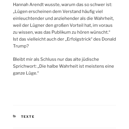
Hannah Arendt wusste, warum das so schwer ist:
„Lügen erscheinen dem Verstand häufig viel
einleuchtender und anziehender als die Wahrheit,
weil der Lügner den großen Vorteil hat, im voraus
zu wissen, was das Publikum zu hören wünscht.“
Ist das vielleicht auch der „Erfolgstrick“ des Donald
Trump?
Bleibt mir als Schluss nur das alte jüdische
Sprichwort: „Die halbe Wahrheit ist meistens eine
ganze Lüge.“
KATEGORIEN
TEXTE