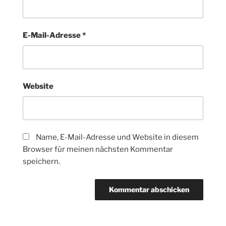
E-Mail-Adresse
*
Website
Name, E-Mail-Adresse und Website in diesem
Browser für meinen nächsten Kommentar
speichern.