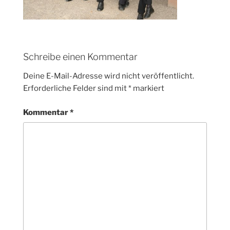
Schreibe einen Kommentar
Deine E-Mail-Adresse wird nicht veröffentlicht.
Erforderliche Felder sind mit
*
markiert
Kommentar
*