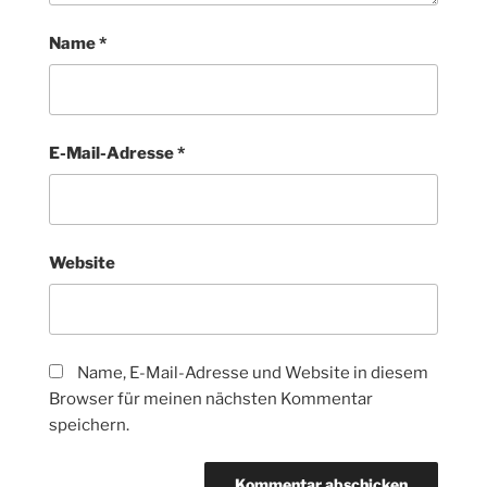
Name
*
E-Mail-Adresse
*
Website
Name, E-Mail-Adresse und Website in diesem
Browser für meinen nächsten Kommentar
speichern.