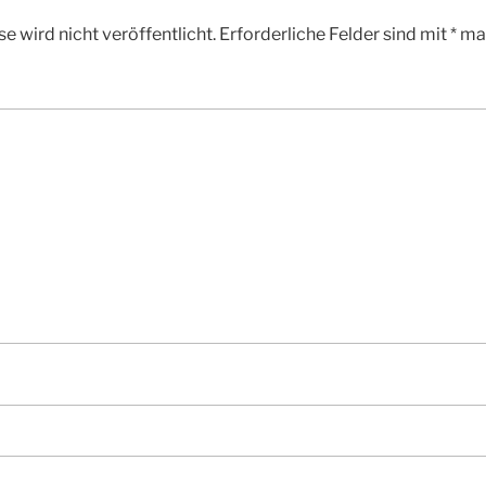
e wird nicht veröffentlicht.
Erforderliche Felder sind mit
*
mar