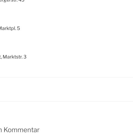
Marktpl. 5
 Marktstr. 3
en Kommentar