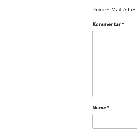
Deine E-Mail-Adress
Kommentar
*
Name
*