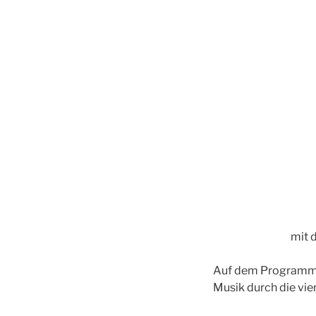
mit 
Auf dem Programm s
Musik durch die vi