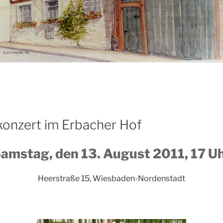
konzert im Erbacher Hof
amstag, den 13. August
2011, 17 U
Heerstraße 15, Wiesbaden-Nordenstadt