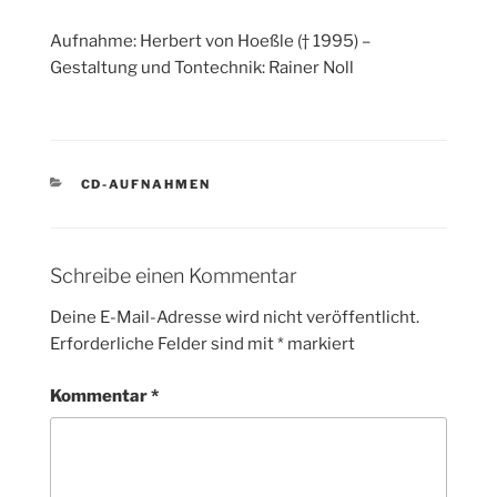
Aufnahme: Herbert von Hoeßle († 1995) –
Gestaltung und Tontechnik: Rainer Noll
KATEGORIEN
CD-AUFNAHMEN
Schreibe einen Kommentar
Deine E-Mail-Adresse wird nicht veröffentlicht.
Erforderliche Felder sind mit
*
markiert
Kommentar
*