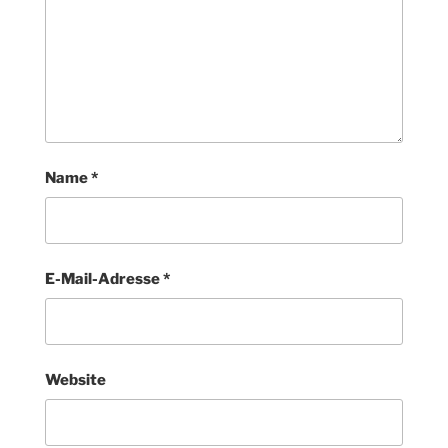
Name
*
E-Mail-Adresse
*
Website