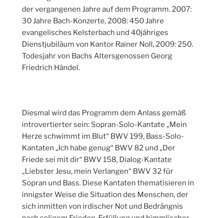
der vergangenen Jahre auf dem Programm. 2007:
30 Jahre Bach-Konzerte, 2008: 450 Jahre
evangelisches Kelsterbach und 40jähriges
Dienstjubiläum von Kantor Rainer Noll, 2009: 250.
Todesjahr von Bachs Altersgenossen Georg
Friedrich Händel.
Diesmal wird das Programm dem Anlass gemäß
introvertierter sein: Sopran-Solo-Kantate „Mein
Herze schwimmt im Blut“ BWV 199, Bass-Solo-
Kantaten „Ich habe genug“ BWV 82 und „Der
Friede sei mit dir“ BWV 158, Dialog-Kantate
„Liebster Jesu, mein Verlangen“ BWV 32 für
Sopran und Bass. Diese Kantaten thematisieren in
innigster Weise die Situation des Menschen, der
sich inmitten von irdischer Not und Bedrängnis