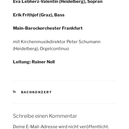
Eva Lebherz-Valentin (Heidelberg), Sopran
Erik Frithjof (Graz), Bass
Main-Barockorchester Frankfurt
mit Kirchenmusikdirektor Peter Schumann
(Heidelberg), Orgelcontinuo
Leitung: Rainer Noll
KATEGORIEN
BACHKONZERT
Schreibe einen Kommentar
Deine E-Mail-Adresse wird nicht veröffentlicht.