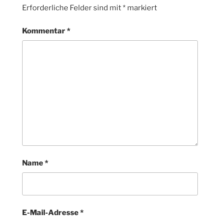
Erforderliche Felder sind mit
*
markiert
Kommentar
*
Name
*
E-Mail-Adresse
*