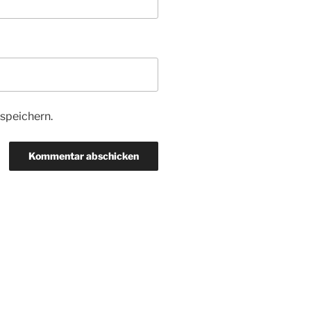
speichern.