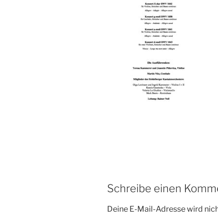
Schreibe einen Komm
Deine E-Mail-Adresse wird nicht