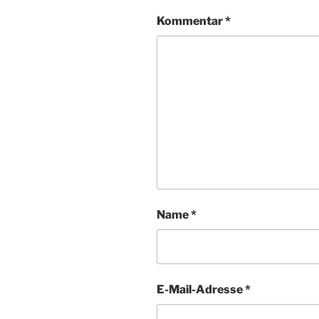
Kommentar
*
Name
*
E-Mail-Adresse
*