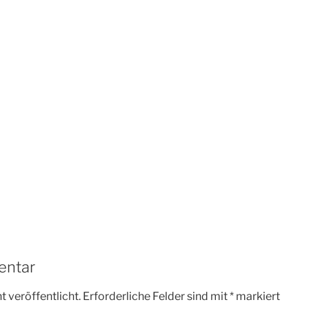
entar
 veröffentlicht.
Erforderliche Felder sind mit
*
markiert