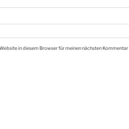
Website in diesem Browser für meinen nächsten Kommentar 