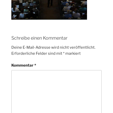
Schreibe einen Kommentar
Deine E-Mail-Adresse wird nicht veröffentlicht.
Erforderliche Felder sind mit
*
markiert
Kommentar
*