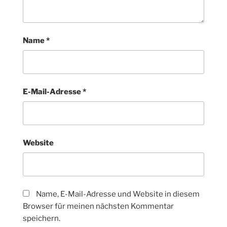
Name
*
E-Mail-Adresse
*
Website
Name, E-Mail-Adresse und Website in diesem
Browser für meinen nächsten Kommentar
speichern.