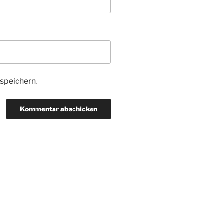
speichern.