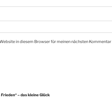
Website in diesem Browser für meinen nächsten Kommentar 
 Frieden“ – das kleine Glück