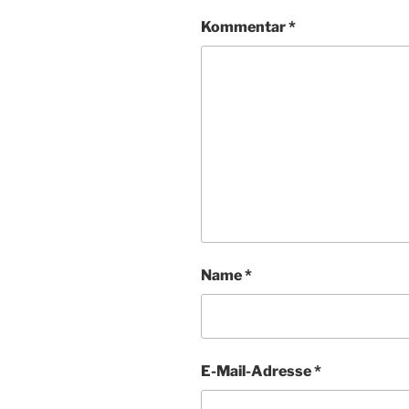
Kommentar
*
Name
*
E-Mail-Adresse
*