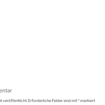
entar
 veröffentlicht.
Erforderliche Felder sind mit
*
markiert