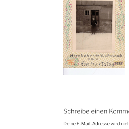
Schreibe einen Komm
Deine E-Mail-Adresse wird nicht