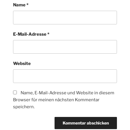
Name
*
E-Mail-Adresse
*
Website
Name, E-Mail-Adresse und Website in diesem
Browser für meinen nächsten Kommentar
speichern.