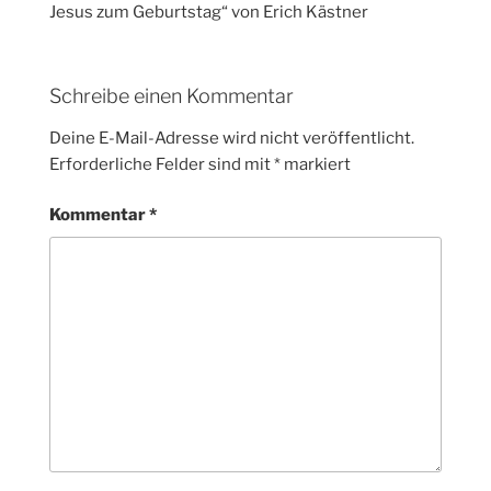
Jesus zum Geburtstag“ von Erich Kästner
Schreibe einen Kommentar
Deine E-Mail-Adresse wird nicht veröffentlicht.
Erforderliche Felder sind mit
*
markiert
Kommentar
*