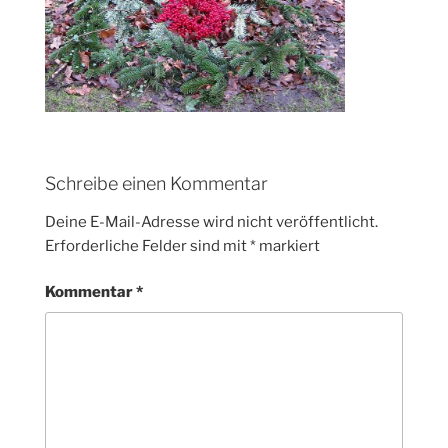
Schreibe einen Kommentar
Deine E-Mail-Adresse wird nicht veröffentlicht.
Erforderliche Felder sind mit
*
markiert
Kommentar
*