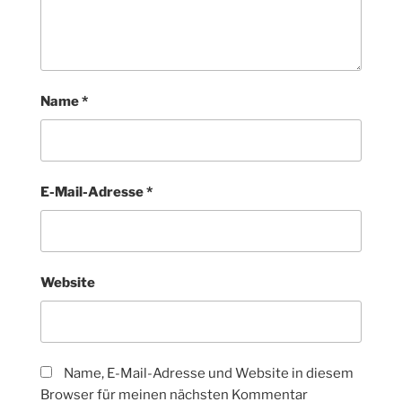
Name
*
E-Mail-Adresse
*
Website
Name, E-Mail-Adresse und Website in diesem
Browser für meinen nächsten Kommentar