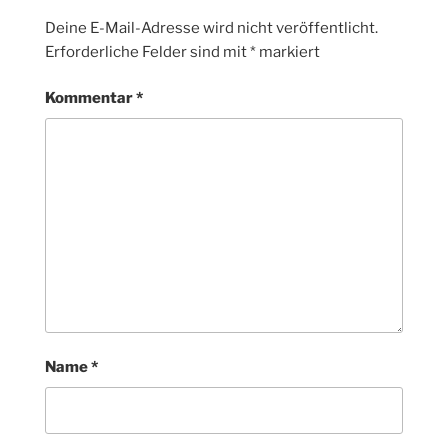
Deine E-Mail-Adresse wird nicht veröffentlicht.
Erforderliche Felder sind mit
*
markiert
Kommentar
*
Name
*