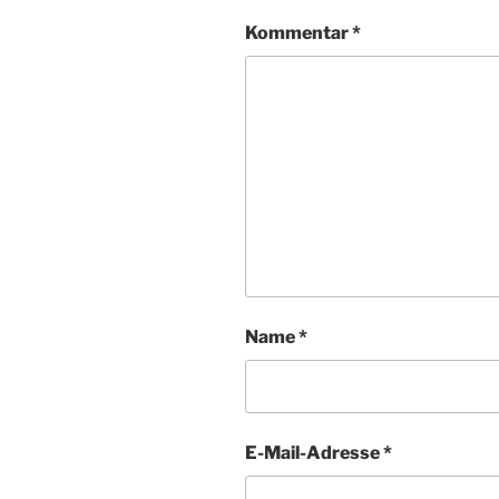
Kommentar
*
Name
*
E-Mail-Adresse
*