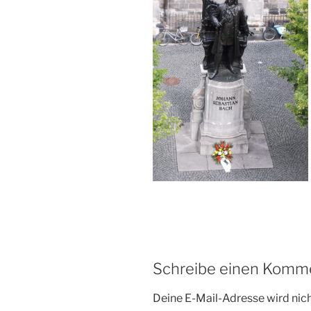
Schreibe einen Komm
Deine E-Mail-Adresse wird nicht