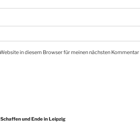
Website in diesem Browser für meinen nächsten Kommentar 
Schaffen und Ende in Leipzig