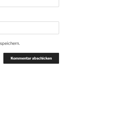
speichern.