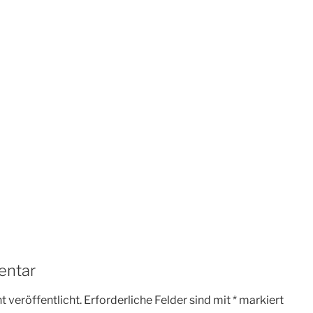
entar
 veröffentlicht.
Erforderliche Felder sind mit
*
markiert