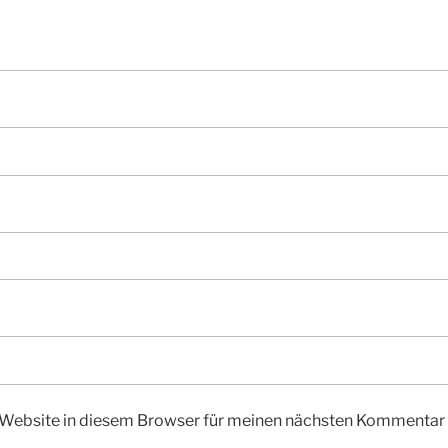
Website in diesem Browser für meinen nächsten Kommentar 