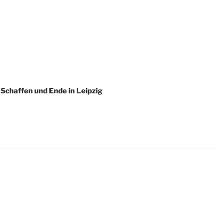
Schaffen und Ende in Leipzig