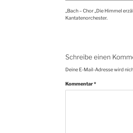
„Bach – Chor „Die Himmel erzäh
Kantatenorchester.
Schreibe einen Komm
Deine E-Mail-Adresse wird nicht
Kommentar
*