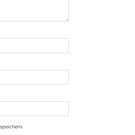
speichern.