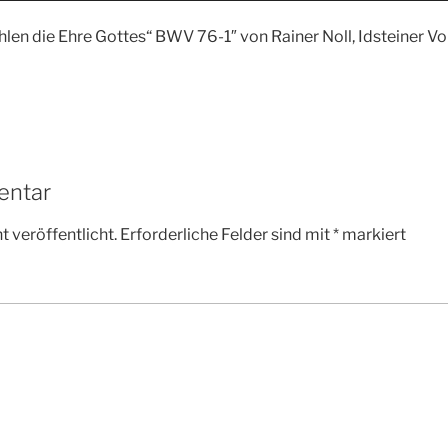
len die Ehre Gottes“ BWV 76-1″ von Rainer Noll, Idsteiner Vo
entar
 veröffentlicht.
Erforderliche Felder sind mit
*
markiert