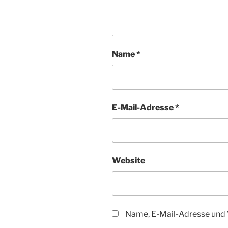
Name
*
E-Mail-Adresse
*
Website
Name, E-Mail-Adresse und 