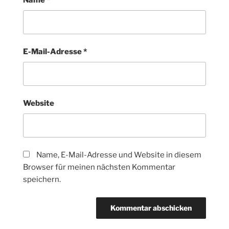
Name
*
E-Mail-Adresse
*
Website
Name, E-Mail-Adresse und Website in diesem
Browser für meinen nächsten Kommentar
speichern.