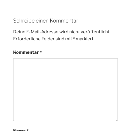
Schreibe einen Kommentar
Deine E-Mail-Adresse wird nicht veröffentlicht.
Erforderliche Felder sind mit
*
markiert
Kommentar
*