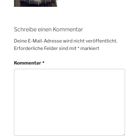
Schreibe einen Kommentar
Deine E-Mail-Adresse wird nicht veröffentlicht.
Erforderliche Felder sind mit
*
markiert
Kommentar
*