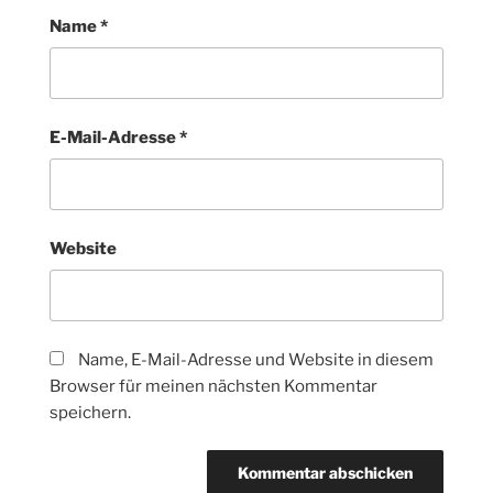
Name
*
E-Mail-Adresse
*
Website
Name, E-Mail-Adresse und Website in diesem
Browser für meinen nächsten Kommentar
speichern.