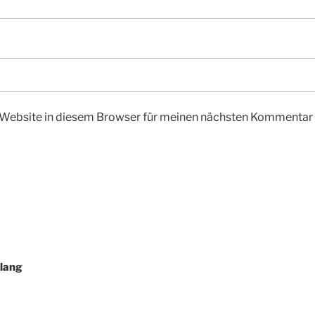
Website in diesem Browser für meinen nächsten Kommentar 
Klang