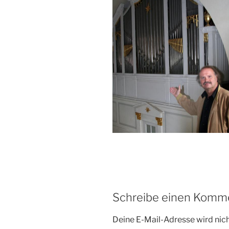
Schreibe einen Komm
Deine E-Mail-Adresse wird nicht