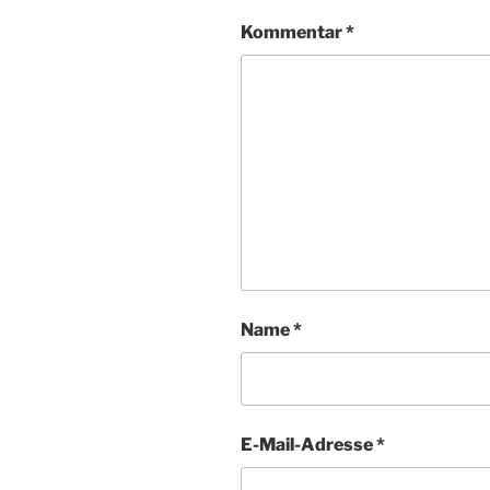
Kommentar
*
Name
*
E-Mail-Adresse
*