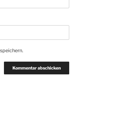
speichern.