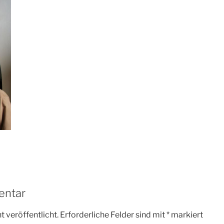
entar
 veröffentlicht.
Erforderliche Felder sind mit
*
markiert