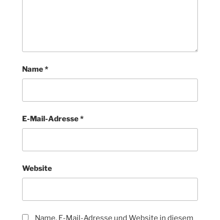
Name
*
E-Mail-Adresse
*
Website
Name, E-Mail-Adresse und Website in diesem