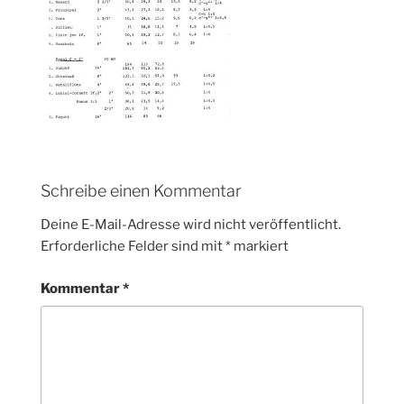
Schreibe einen Kommentar
Deine E-Mail-Adresse wird nicht veröffentlicht.
Erforderliche Felder sind mit
*
markiert
Kommentar
*