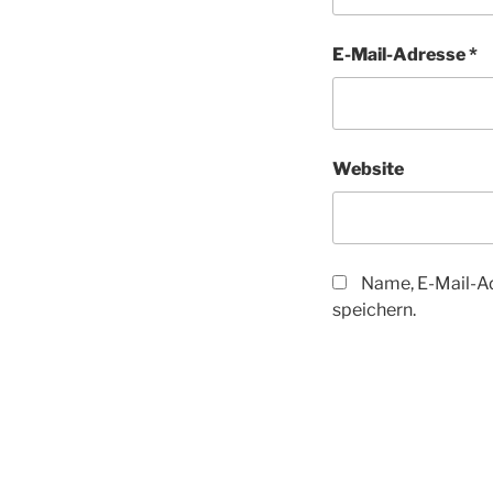
E-Mail-Adresse
*
Website
Name, E-Mail-A
speichern.