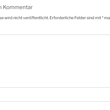
en Kommentar
e wird nicht veröffentlicht.
Erforderliche Felder sind mit
*
mar