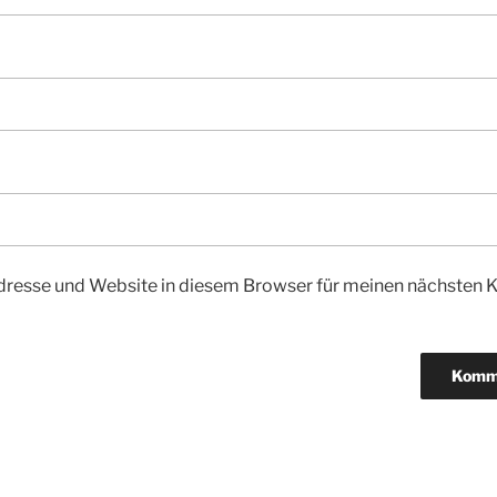
dresse und Website in diesem Browser für meinen nächsten