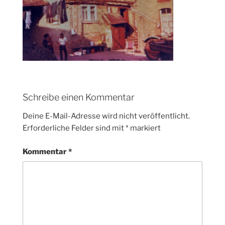
Schreibe einen Kommentar
Deine E-Mail-Adresse wird nicht veröffentlicht.
Erforderliche Felder sind mit
*
markiert
Kommentar
*