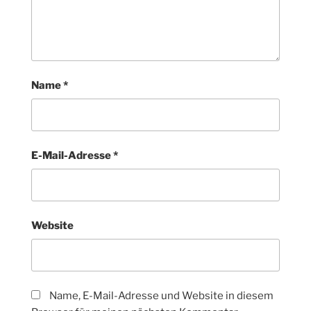
Name
*
E-Mail-Adresse
*
Website
Name, E-Mail-Adresse und Website in diesem