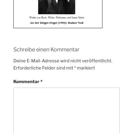
Schreibe einen Kommentar
Deine E-Mail-Adresse wird nicht veröffentlicht.
Erforderliche Felder sind mit
*
markiert
Kommentar
*