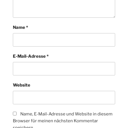
Name
*
E-Mail-Adresse
*
Website
Name, E-Mail-Adresse und Website in diesem
Browser für meinen nächsten Kommentar
speichern.