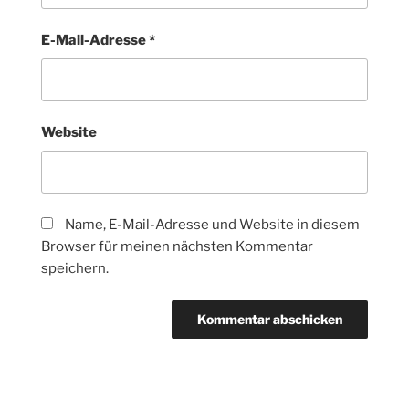
E-Mail-Adresse
*
Website
Name, E-Mail-Adresse und Website in diesem
Browser für meinen nächsten Kommentar
speichern.