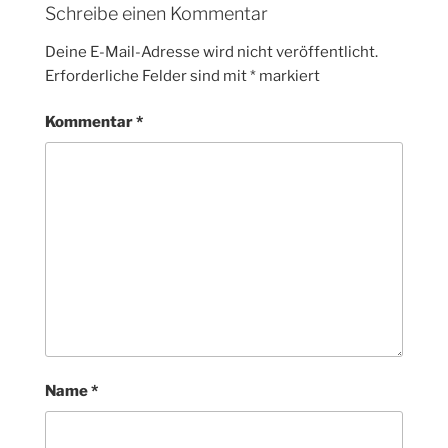
Schreibe einen Kommentar
Deine E-Mail-Adresse wird nicht veröffentlicht.
Erforderliche Felder sind mit
*
markiert
Kommentar
*
Name
*