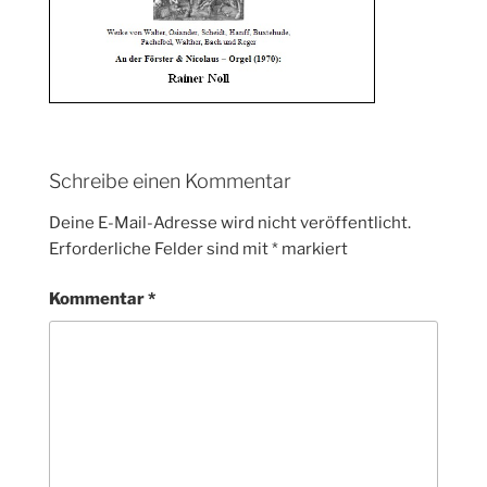
Schreibe einen Kommentar
Deine E-Mail-Adresse wird nicht veröffentlicht.
Erforderliche Felder sind mit
*
markiert
Kommentar
*