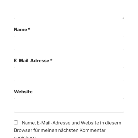
Name
*
E-Mail-Adresse
*
Website
Name, E-Mail-Adresse und Website in diesem
Browser für meinen nächsten Kommentar
speichern.