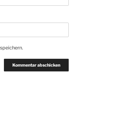
speichern.