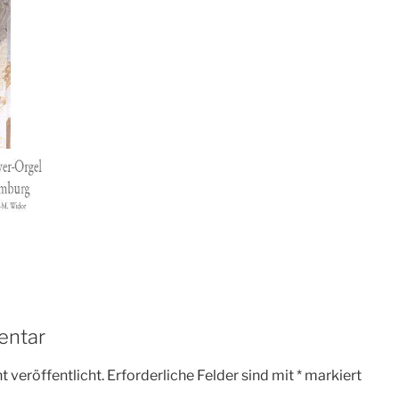
entar
 veröffentlicht.
Erforderliche Felder sind mit
*
markiert