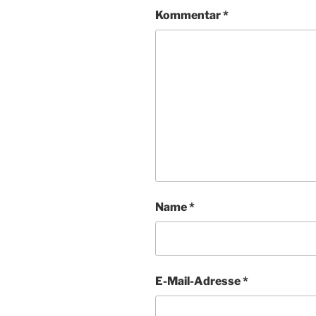
Kommentar
*
Name
*
E-Mail-Adresse
*