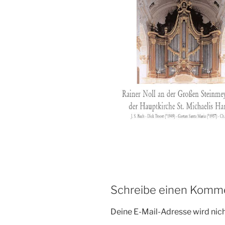
Schreibe einen Komm
Deine E-Mail-Adresse wird nicht