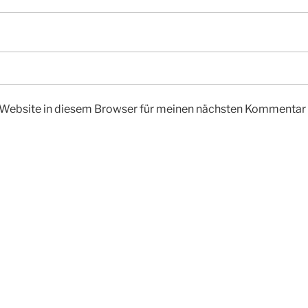
Website in diesem Browser für meinen nächsten Kommentar 