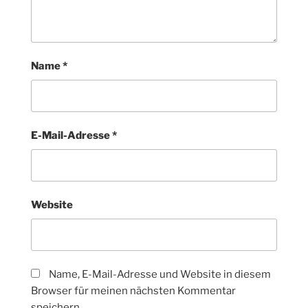
Name
*
E-Mail-Adresse
*
Website
Name, E-Mail-Adresse und Website in diesem
Browser für meinen nächsten Kommentar
speichern.