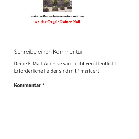
Schreibe einen Kommentar
Deine E-Mail-Adresse wird nicht veröffentlicht.
Erforderliche Felder sind mit
*
markiert
Kommentar
*