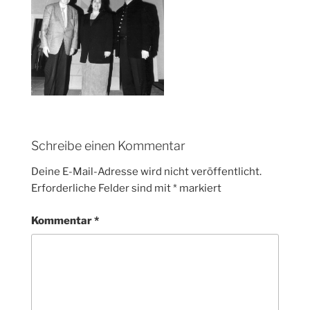
Schreibe einen Kommentar
Deine E-Mail-Adresse wird nicht veröffentlicht.
Erforderliche Felder sind mit
*
markiert
Kommentar
*