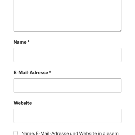
Name
*
E-Mail-Adresse
*
Website
Name, E-Mail-Adresse und Website in diesem