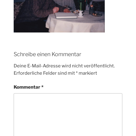
Schreibe einen Kommentar
Deine E-Mail-Adresse wird nicht veröffentlicht.
Erforderliche Felder sind mit
*
markiert
Kommentar
*