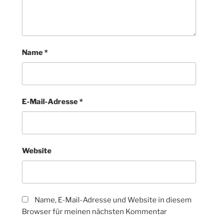
Name
*
E-Mail-Adresse
*
Website
Name, E-Mail-Adresse und Website in diesem
Browser für meinen nächsten Kommentar