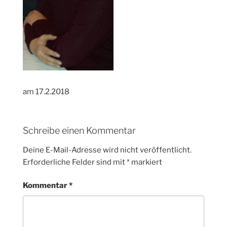
am 17.2.2018
Schreibe einen Kommentar
Deine E-Mail-Adresse wird nicht veröffentlicht.
Erforderliche Felder sind mit
*
markiert
Kommentar
*