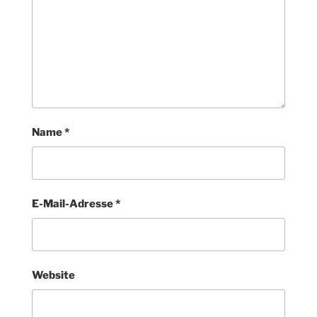
Name
*
E-Mail-Adresse
*
Website