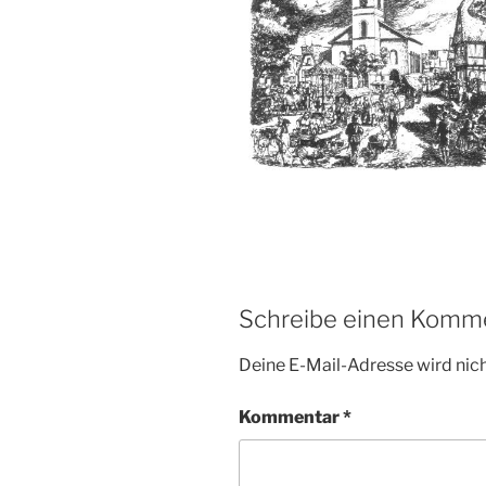
Schreibe einen Komm
Deine E-Mail-Adresse wird nicht
Kommentar
*