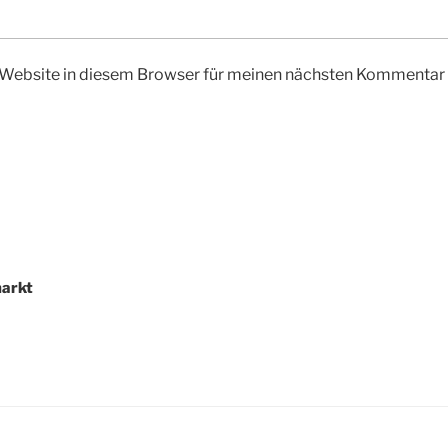
Website in diesem Browser für meinen nächsten Kommentar 
arkt