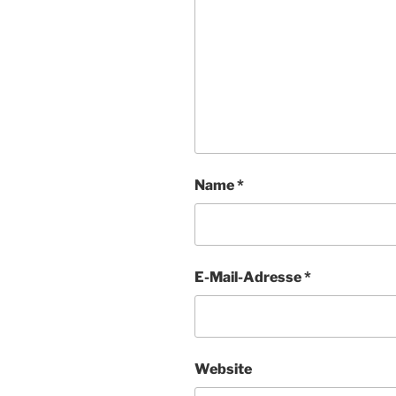
Name
*
E-Mail-Adresse
*
Website