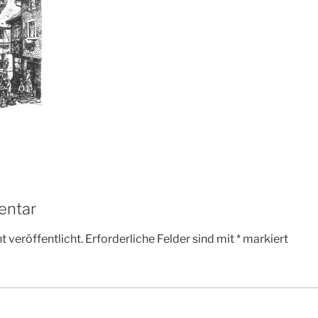
entar
 veröffentlicht.
Erforderliche Felder sind mit
*
markiert