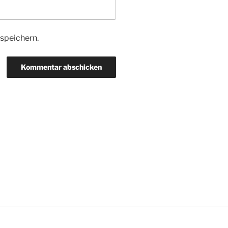
speichern.